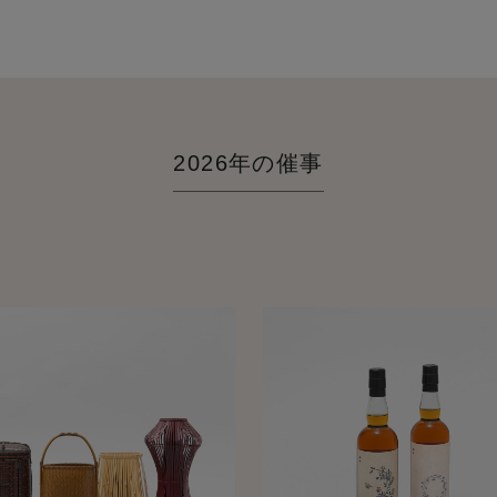
2026年の催事