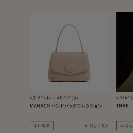
4月16日(木) ～ 4月22日(水)
4月16日(
MANACO ハンドバッグコレクション
THAR ―
本店地階
本店地
詳しく見る