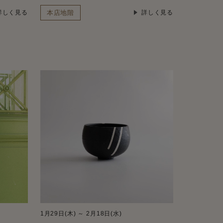
本店地階
詳しく見る
詳しく見る
1月29日(木) ～ 2月18日(水)