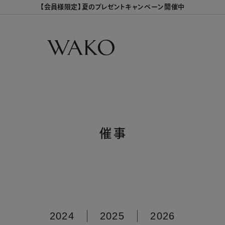
【会員様限定】夏のプレゼントキャンペーン開催中
催事
2024
2025
2026