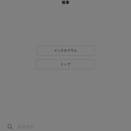
催事
インスタグラム
トップ