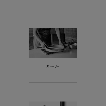
ストーリー