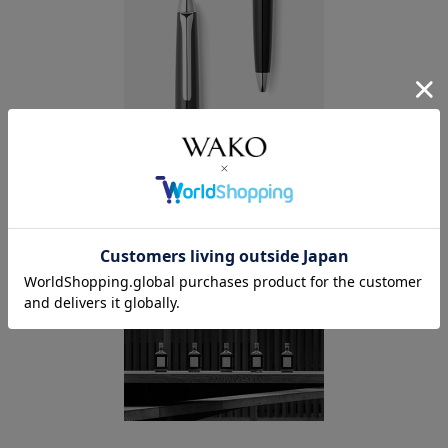
オンラインストア