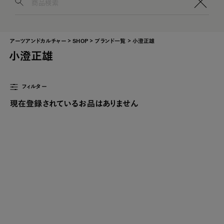
0
アーツアンドカルチャー
SHOP
ブランド一覧
小澄正雄
小澄正雄
フィルター
現在登録されているお品はありません