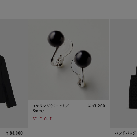
イヤリング〈ジェット／
¥
13,200
8mm〉
SOLD OUT
¥
88,000
ハンドバッグ