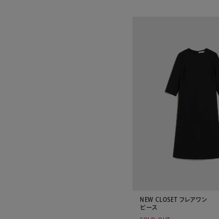
NEW CLOSET フレアワン
ピース