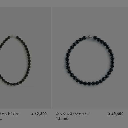
ジェット（カッ
¥
52,800
ネックレス〈ジェット／
¥
49,500
.
12mm〉