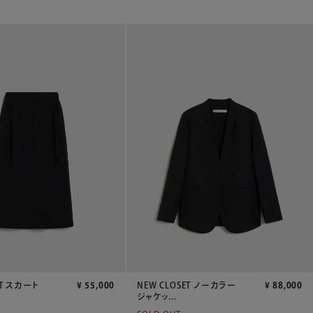
ET スカート
¥
55,000
NEW CLOSET ノーカラー
¥
88,000
ジャケッ...