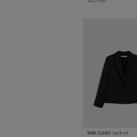
SOLD OUT
NEW CLOSET ジャケット