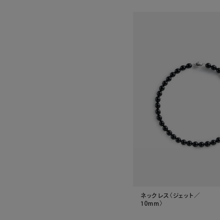
ネックレス〈ジェット／
10mm〉