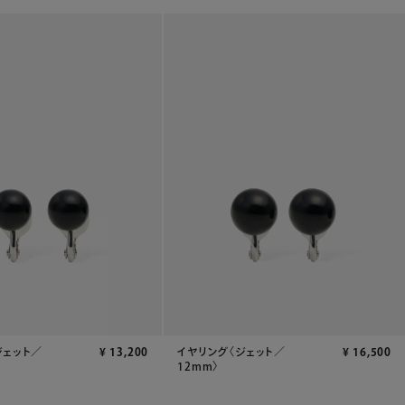
ジェット／
¥
13,200
イヤリング〈ジェット／
¥
16,500
12mm〉