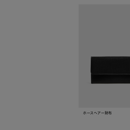
ホースヘアー財布