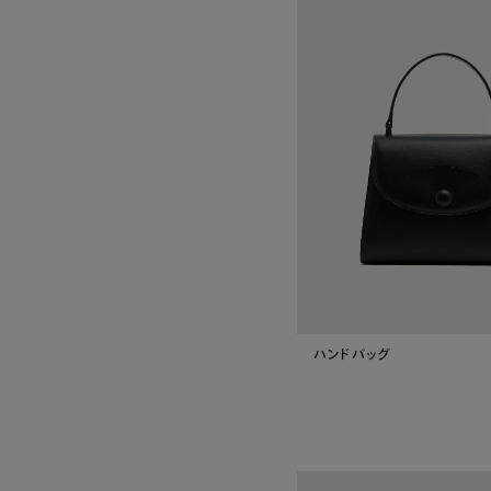
ハンドバッグ