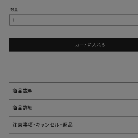
カートに入れる
商品説明
商品詳細
注意事項・キャンセル・返品