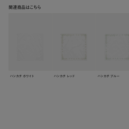
関連商品はこちら
ハンカチ ホワイト
ハンカチ レッド
ハンカチ ブルー