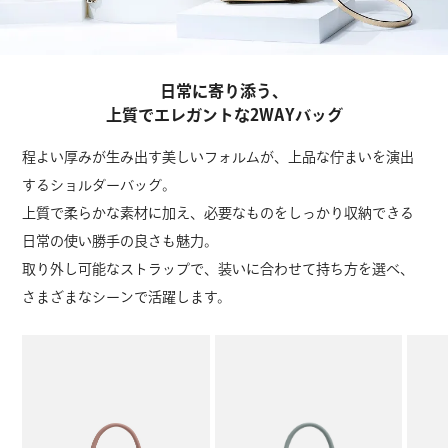
日常に寄り添う、
上質でエレガントな2WAYバッグ
程よい厚みが生み出す美しいフォルムが、上品な佇まいを演出
するショルダーバッグ。
上質で柔らかな素材に加え、必要なものをしっかり収納できる
日常の使い勝手の良さも魅力。
取り外し可能なストラップで、装いに合わせて持ち方を選べ、
さまざまなシーンで活躍します。