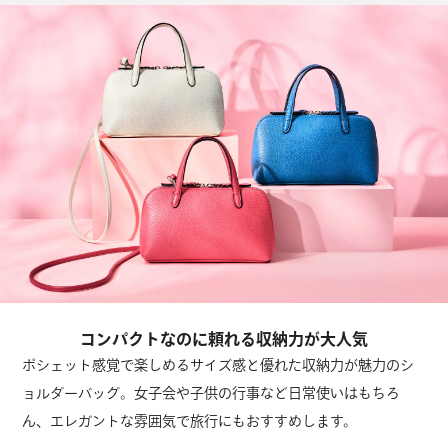
コンパクトなのに頼れる収納力が大人気
ポシェット感覚で楽しめるサイズ感と優れた収納力が魅力のシ
ョルダーバッグ。女子会や子供の行事など日常使いはもちろ
ん、エレガントな雰囲気で旅行にもおすすめします。