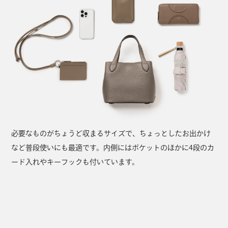
必要なものがちょうど収まるサイズで、ちょっとしたお出かけ
など普段使いにも最適です。内側にはポケットのほかに4段のカ
ード入れやキーフックも付いています。