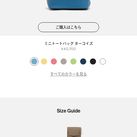
ご購入はこちら
ミニトートバッグ ターコイズ
40,700
すべてのカラーを見る
Size Guide