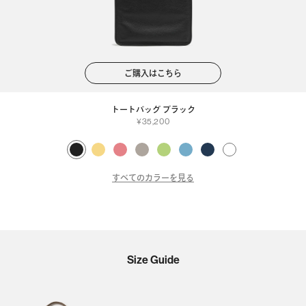
ご購入はこちら
トートバッグ ブラック
35,200
すべてのカラーを見る
Size Guide