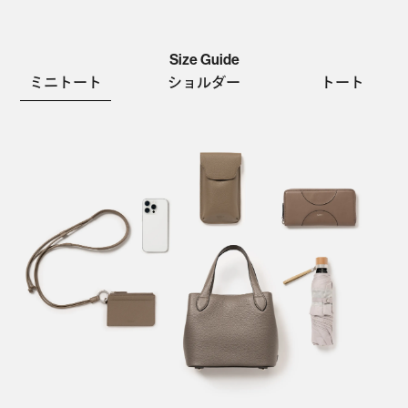
Size Guide
ミニトート
ショルダー
トート