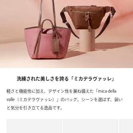
洗練された美しさを誇る「ミカデラヴァッレ」
軽さと機能性に加え、デザイン性を兼ね備えた「mica della
valle（ミカデラヴァッレ）」のバッグ。シーンを選ばず、装い
と気分を引き立てる逸品です。