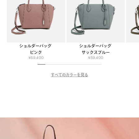
ショルダーバッグ
ショルダーバッグ
ピンク
サックスブルー
¥
59,400
¥
59,400
すべてのカラーを見る