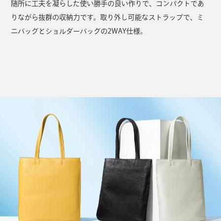
随所に工夫を凝らした使い勝手の良い作りで、コンパクトであ
りながら抜群の収納力です。取り外し可能なストラップで、ミ
ニバッグとショルダーバッグの2WAY仕様。