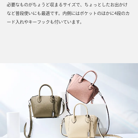
必要なものがちょうど収まるサイズで、ちょっとしたお出かけ
など普段使いにも最適です。内側にはポケットのほかに4段のカ
ード入れやキーフックも付いています。