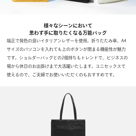
様々なシーンにおいて
思わず手に取りたくなる万能バッグ
端正で発色の良いイタリアンレザーを使用。折りたたみ傘、A4
サイズのパソコンを入れても上のボタンが閉まる機能性が魅力
です。ショルダーバッグとの2個持ちもトレンドで、ビジネスの
場から休日のお出掛けまで大活躍いたします。ユニセックスで
使えるので、ご夫婦でお使いいただくのもおすすめです。