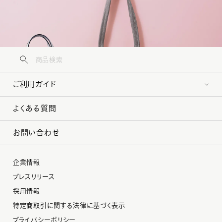
ご利用ガイド
よくある質問
お問い合わせ
企業情報
プレスリリース
採用情報
特定商取引に関する法律に基づく表示
プライバシーポリシー