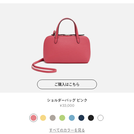
ご購入はこちら
ショルダーバッグ ピンク
33,000
すべてのカラーを見る