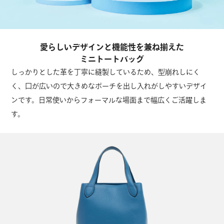
愛らしいデザインと機能性を兼ね揃えた
ミニトートバッグ
しっかりとした革を丁寧に縫製しているため、型崩れしにく
く、口が広いので大きめなポーチを出し入れがしやすいデザイ
ンです。日常使いからフォーマルな場面まで幅広くご活躍しま
す。