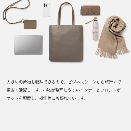
大きめの荷物も収納できるので、ビジネスシーンから旅行まで
幅広く活躍します。小物が整理しやすいインナーとフロントポ
ケットを配置し、機能性にも優れています。