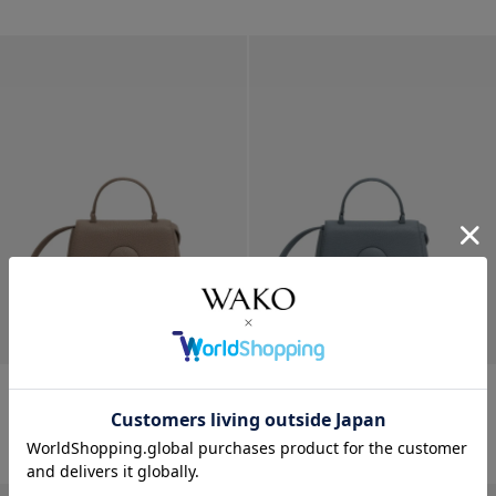
MANACO トップハンドルミニ
MANACO トップハンドルミニ
ショルダ...
ショルダ...
¥
176,000
¥
176,000