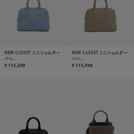
NEW CLOSET ミニショルダー
NEW CLOSET ミニショルダー
バッ...
バッ...
¥
115,500
¥
115,500