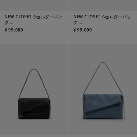
NEW CLOSET ショルダーバッ
NEW CLOSET ショルダーバッ
グ ...
グ ...
¥
99,000
¥
99,000