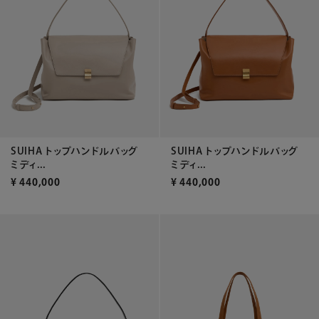
SUIHA トップハンドルバッグ
SUIHA トップハンドルバッグ
ミディ...
ミディ...
¥
440,000
¥
440,000