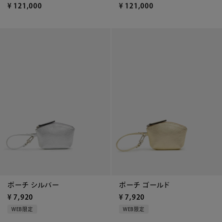
¥
121,000
¥
121,000
ポーチ シルバー
ポーチ ゴールド
¥
7,920
¥
7,920
WEB限定
WEB限定