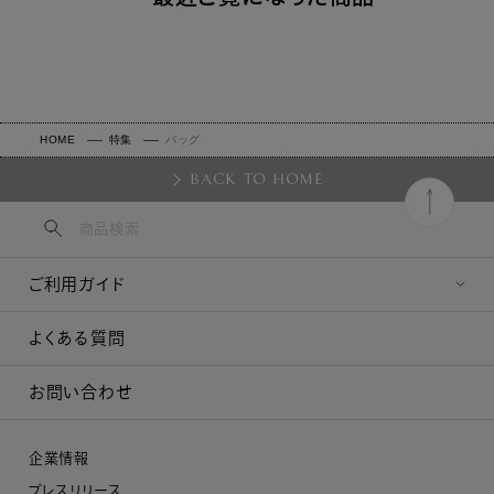
HOME
特集
バッグ
BACK TO HOME
ご利用ガイド
よくある質問
お問い合わせ
企業情報
プレスリリース