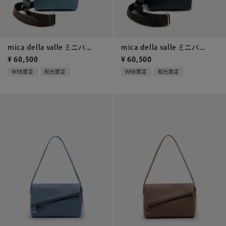
mica della valle ミニバ...
mica della valle ミニバ...
¥
60,500
¥
60,500
WEB限定
和光限定
WEB限定
和光限定