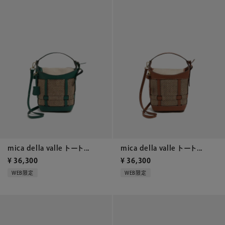
mica della valle トート...
mica della valle トート...
¥
36,300
¥
36,300
WEB限定
WEB限定