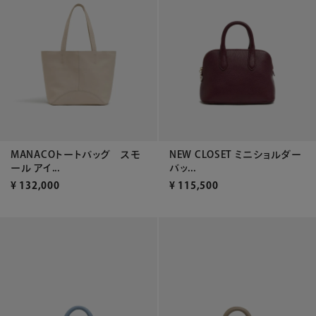
MANACOトートバッグ スモ
NEW CLOSET ミニショルダー
ール アイ...
バッ...
¥
132,000
¥
115,500