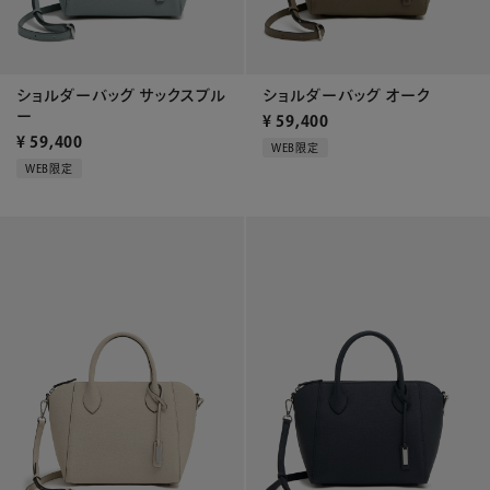
ショルダーバッグ サックスブル
ショルダーバッグ オーク
ー
¥
59,400
¥
59,400
WEB限定
WEB限定