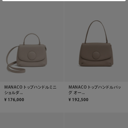
MANACO トップハンドルミニ
MANACO トップハンドルバッ
ショルダ...
グ オー...
¥
176,000
¥
192,500