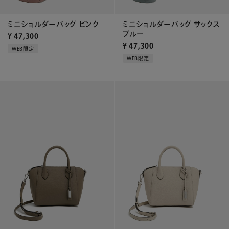
ミニショルダーバッグ ピンク
ミニショルダーバッグ サックス
ブルー
¥
47,300
¥
47,300
WEB限定
WEB限定