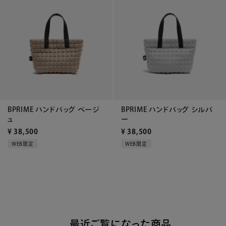
BPRIME ハンドバッグ ベージ
BPRIME ハンドバッグ シルバ
ュ
ー
¥
38,500
¥
38,500
WEB限定
WEB限定
最近ご覧になった商品