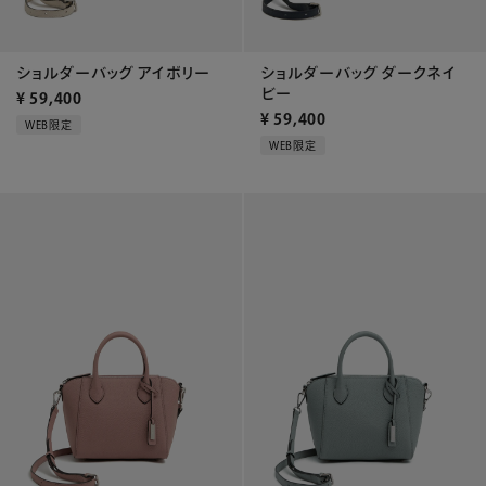
ショルダーバッグ アイボリー
ショルダーバッグ ダークネイ
ビー
¥
59,400
¥
59,400
WEB限定
WEB限定