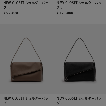
NEW CLOSET ショルダーバッ
NEW CLOSET ショルダーバッ
グ ...
グ ...
¥
99,000
¥
121,000
NEW CLOSET ショルダーバッ
NEW CLOSET ショルダーバッ
グ ...
グ ...