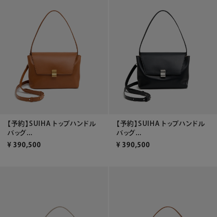
【予約】SUIHA トップハンドル
【予約】SUIHA トップハンドル
バッグ...
バッグ...
¥
390,500
¥
390,500