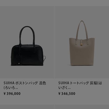
SUIHA ボストンバッグ 呂色
SUIHA トートバッグ 灰桜(は
(ろいろ...
いざく...
¥
396,000
¥
346,500