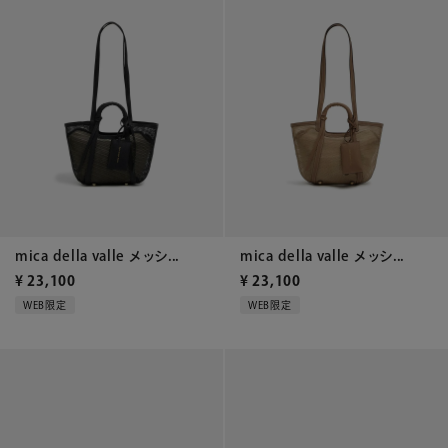
mica della valle メッシ...
mica della valle メッシ...
¥
23,100
¥
23,100
WEB限定
WEB限定