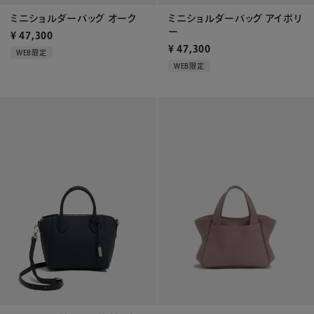
ミニショルダーバッグ オーク
ミニショルダーバッグ アイボリ
ー
¥
47,300
¥
47,300
WEB限定
WEB限定