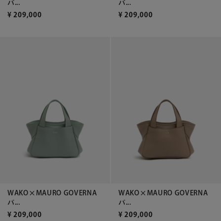
バ...
バ...
¥
209,000
¥
209,000
WAKO×MAURO GOVERNA
WAKO×MAURO GOVERNA
バ...
バ...
¥
209,000
¥
209,000