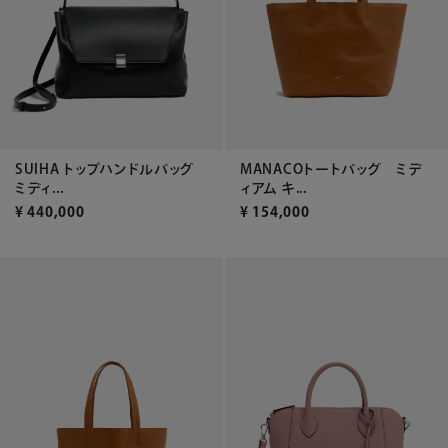
SUIHA トップハンドルバッグ
MANACOトートバッグ ミデ
ミディ...
ィアム キ...
¥
440,000
¥
154,000