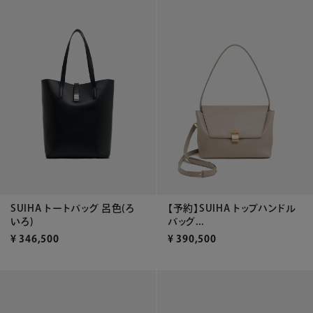
SUIHA トートバッグ 呂色(ろ
【予約】SUIHA トップハンドル
いろ)
バッグ...
¥
346,500
¥
390,500