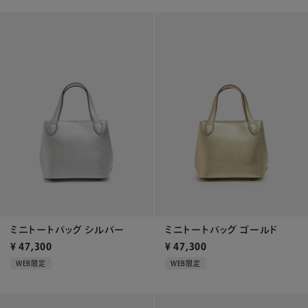
ミニトートバッグ シルバー
ミニトートバッグ ゴールド
¥
47,300
¥
47,300
WEB限定
WEB限定