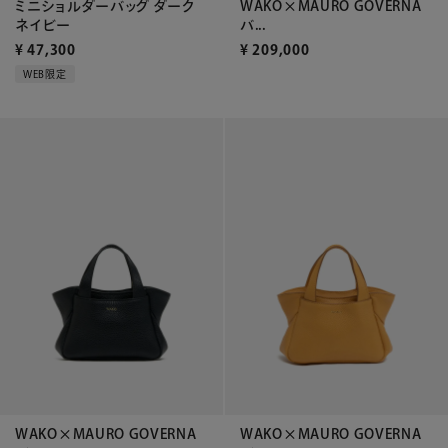
ミニショルダーバッグ ダーク
WAKO×MAURO GOVERNA
ネイビー
バ...
¥
47,300
¥
209,000
WEB限定
WAKO×MAURO GOVERNA
WAKO×MAURO GOVERNA