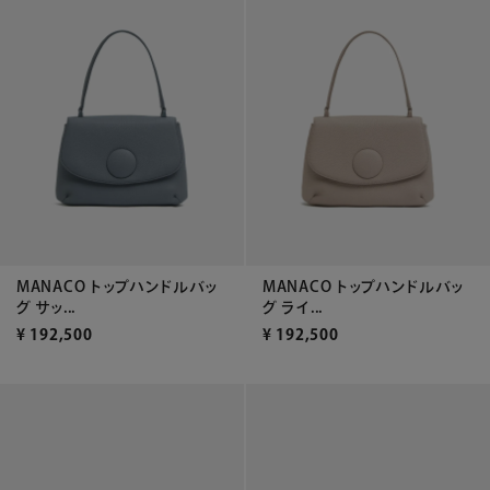
MANACO トップハンドルバッ
MANACO トップハンドルバッ
グ サッ...
グ ライ...
¥
192,500
¥
192,500