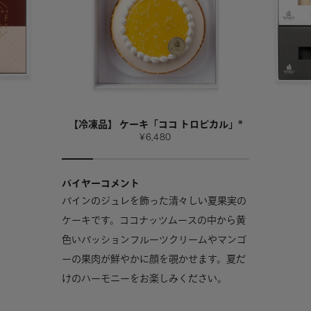
【冷凍品】 ケーキ「ココ トロピカル」*
¥6,480
バイヤーコメント
パインのジュレを飾った清々しい夏果実の
ケーキです。ココナッツムースの中から黄
色いパッションフルーツクリームやマンゴ
ーの果肉が鮮やかに顔を覗かせます。夏だ
けのハーモニーをお楽しみください。