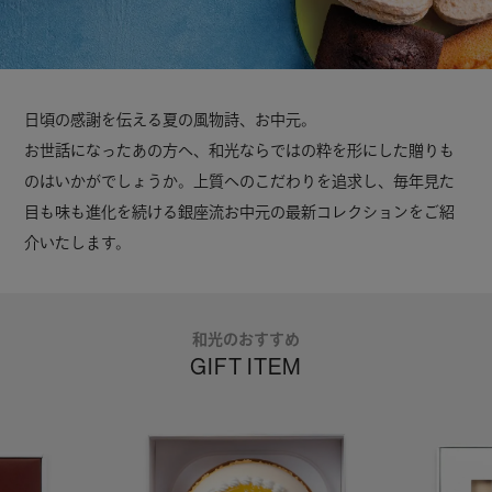
日頃の感謝を伝える夏の風物詩、お中元。
お世話になったあの方へ、和光ならではの粋を形にした贈りも
のはいかがでしょうか。
上質へのこだわりを追求し、毎年見た
目も味も進化を続ける
銀座流お中元の最新コレクションをご紹
介いたします。
和光のおすすめ
GIFT ITEM