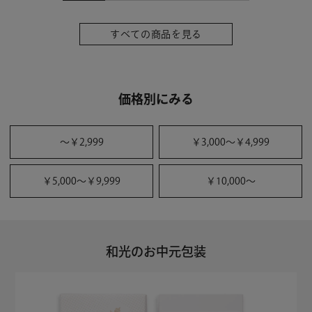
すべての商品を見る
価格別にみる
〜￥2,999
￥3,000〜￥4,999
￥5,000〜￥9,999
￥10,000〜
和光のお中元包装