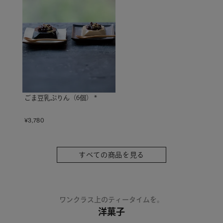
ごま豆乳ぷりん（6個） *
¥
3,780
すべての商品を見る
ワンクラス上のティータイムを。
洋菓子