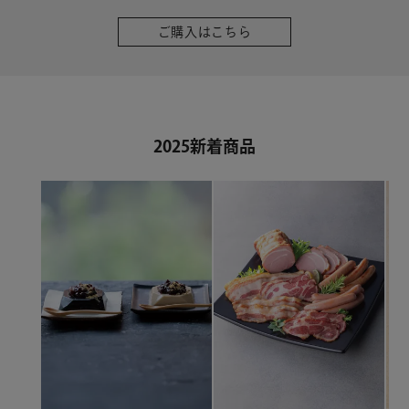
ご購入はこちら
2025新着商品