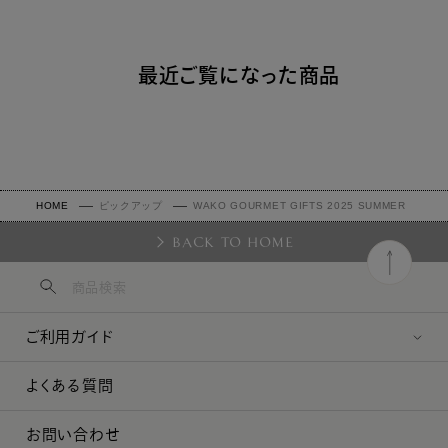
最近ご覧になった商品
HOME
ピックアップ
WAKO GOURMET GIFTS 2025 SUMMER
BACK TO HOME
ご利用ガイド
よくある質問
お問い合わせ