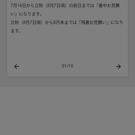
7月16日から立秋（8月7日頃）の前日までは「暑中お見舞
い」になります。
立秋（8月7日頃）から8月末までは「残暑お見舞い」になり
ます。
01
/
10