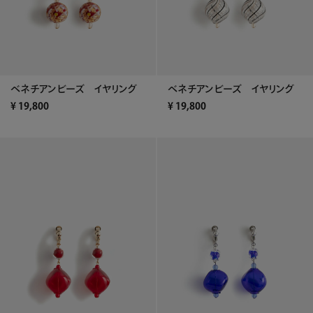
ベネチアンビーズ イヤリング
ベネチアンビーズ イヤリング
¥
19,800
¥
19,800