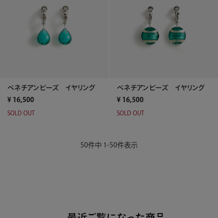
ベネチアンビーズ イヤリング
ベネチアンビーズ イヤリング
¥
16,500
¥
16,500
SOLD OUT
SOLD OUT
50
件中
1
-
50
件表示
最近ご覧になった商品