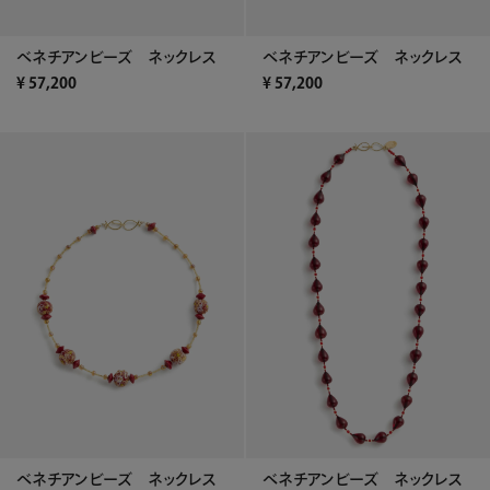
ベネチアンビーズ ネックレス
ベネチアンビーズ ネックレス
¥
57,200
¥
57,200
ベネチアンビーズ ネックレス
ベネチアンビーズ ネックレス