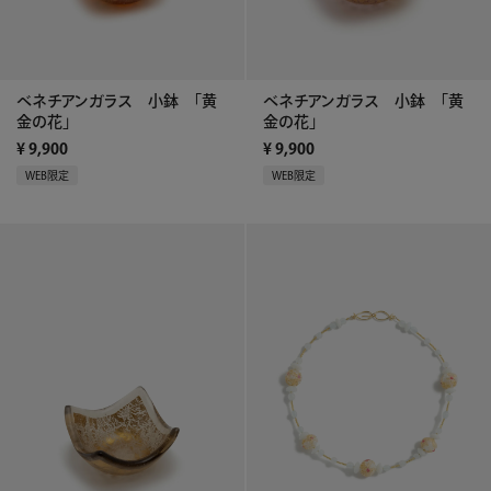
ベネチアンガラス 小鉢 「黄
ベネチアンガラス 小鉢 「黄
金の花」
金の花」
¥
9,900
¥
9,900
WEB限定
WEB限定