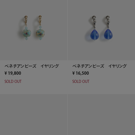
ベネチアンビーズ イヤリング
ベネチアンビーズ イヤリング
¥
19,800
¥
16,500
SOLD OUT
SOLD OUT