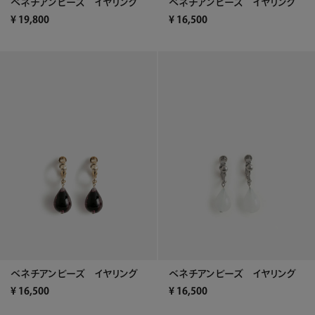
ベネチアンビーズ イヤリング
ベネチアンビーズ イヤリング
¥
19,800
¥
16,500
ベネチアンビーズ イヤリング
ベネチアンビーズ イヤリング
¥
16,500
¥
16,500