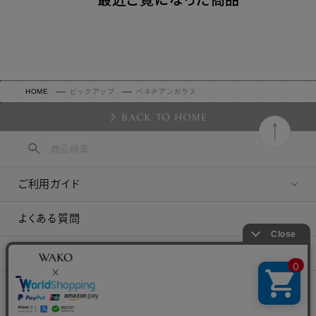
HOME
ピックアップ
ベネチアンガラス
BACK TO HOME
ご利用ガイド
よくある質問
お問い合わせ
企業情報
プレスリリース