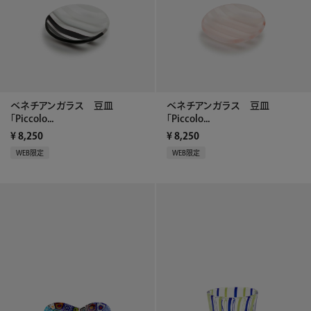
ベネチアンガラス 豆皿
ベネチアンガラス 豆皿
「Piccolo...
「Piccolo...
¥
8,250
¥
8,250
WEB限定
WEB限定