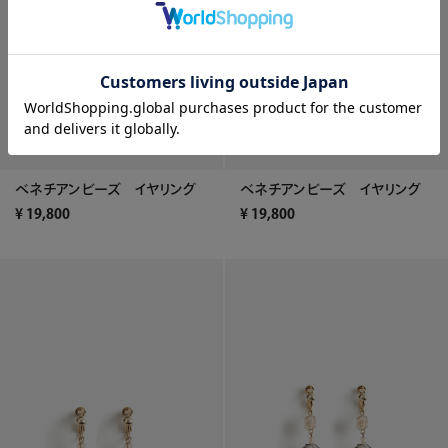
ベネチアンビーズ イヤリング
ベネチアンビーズ イヤリング
¥
19,800
¥
19,800