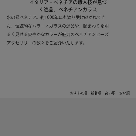
イタリア・ベネチアの職人技が息づ
く逸品、ベネチアンガラス
水の都ベネチア。約1000年にも渡り受け継がれてき
た、伝統的なムラーノガラスの逸品や、顔まわりを明
るく見せる爽やかなカラーが魅力のベネチアンビーズ
アクセサリーの数々をご紹介いたします。
おすすめ順
新着順
高い順
安い順