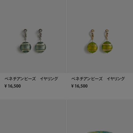
ベネチアンビーズ イヤリング
ベネチアンビーズ イヤリング
¥
16,500
¥
16,500