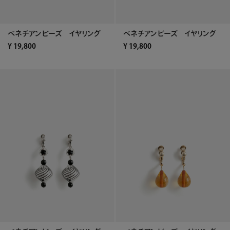
ベネチアンビーズ イヤリング
ベネチアンビーズ イヤリング
¥
19,800
¥
19,800