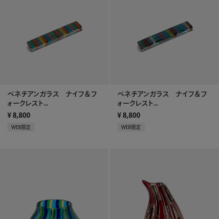
ベネチアンガラス ナイフ＆フ
ベネチアンガラス ナイフ＆フ
ォークレスト...
ォークレスト...
¥
8,800
¥
8,800
WEB限定
WEB限定