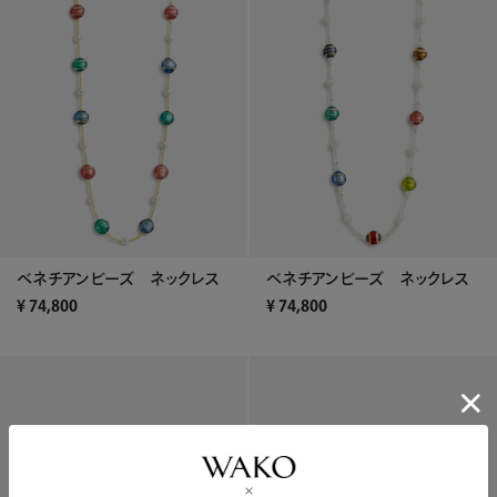
ベネチアンビーズ ネックレス
ベネチアンビーズ ネックレス
¥
74,800
¥
74,800