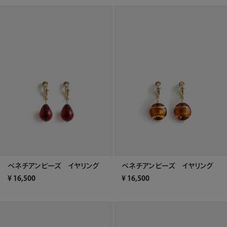
ベネチアンビーズ イヤリング
ベネチアンビーズ イヤリング
¥
16,500
¥
16,500