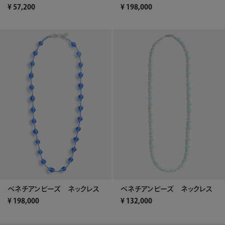
¥
57,200
¥
198,000
ベネチアンビーズ ネックレス
ベネチアンビーズ ネックレス
¥
198,000
¥
132,000