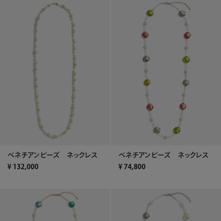
ベネチアンビーズ ネックレス
ベネチアンビーズ ネックレス
¥
132,000
¥
74,800