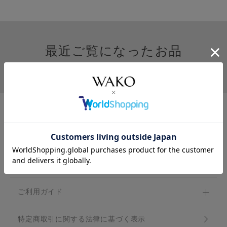
最近ご覧になったお品
カテゴリ一覧
ご利用ガイド
特定商取引に関する法律に基づく表示