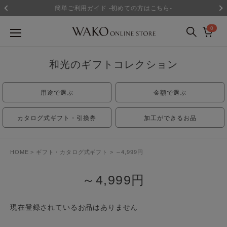
簡単ご利用ガイド -初めての方はこちら-
0
和光のギフトコレクション
用途で選ぶ
金額で選ぶ
カタログ式ギフト・引換券
加工ができるお品
HOME
ギフト・カタログ式ギフト
～4,999円
～4,999円
現在登録されているお品はありません