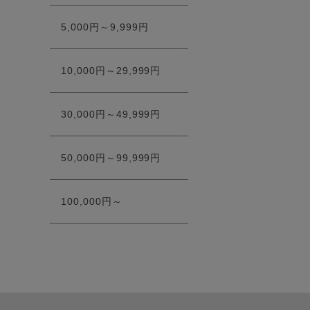
5,000円～9,999円
10,000円～29,999円
30,000円～49,999円
50,000円～99,999円
100,000円～