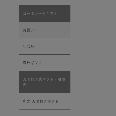
コーポレートギフト
お祝い
記念品
海外ギフト
カタログ式ギフト・引換
券
和光 カタログギフト