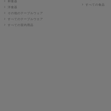
和食器
すべての食品
洋食器
その他のテーブルウェア
すべてのテーブルウエア
すべての室内用品