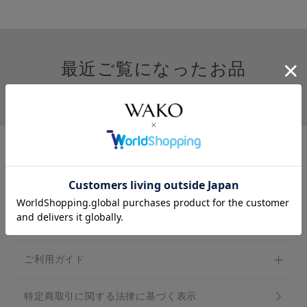
最近ご覧になったお品
カテゴリ一覧
ご利用ガイド
特定商取引に関する法律に基づく表示