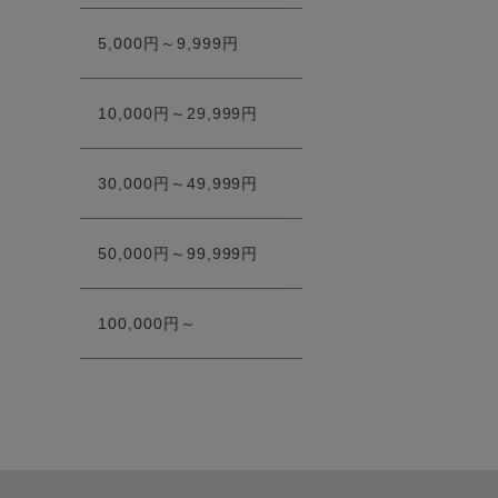
5,000円～9,999円
10,000円～29,999円
30,000円～49,999円
50,000円～99,999円
100,000円～