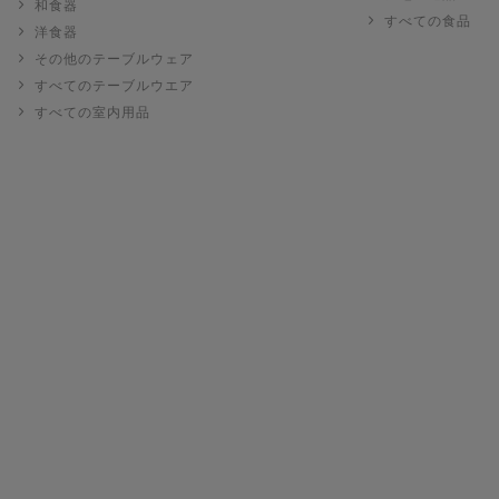
和食器
すべての食品
洋食器
その他のテーブルウェア
すべてのテーブルウエア
すべての室内用品