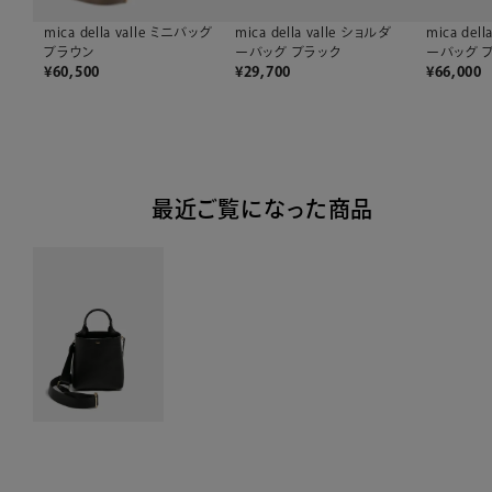
mica della valle ミニバッグ
mica della valle ショルダ
mica del
ブラウン
ーバッグ ブラック
ーバッグ 
¥
60,500
¥
29,700
¥
66,000
最近ご覧になった商品