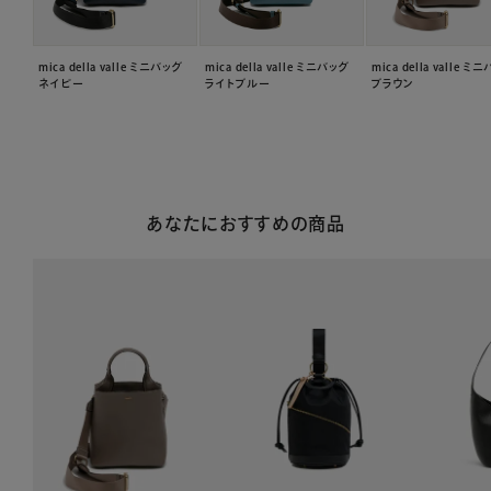
mica della valle ミニバッグ
mica della valle ミニバッグ
mica della valle ミ
ネイビー
ライトブルー
ブラウン
あなたにおすすめの商品