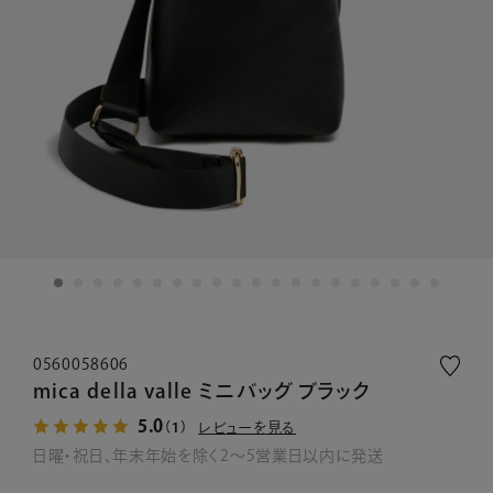
0560058606
mica della valle ミニバッグ ブラック
5.0
レビューを見る
（1）
日曜・祝日、年末年始を除く2～5営業日以内に発送