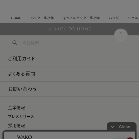
HOME
バッグ・革小物
すべてのバッグ・革小物
バッグ
ショル
BACK TO HOME
ご利用ガイド
よくある質問
お問い合わせ
企業情報
プレスリリース
採用情報
特定商取引に関する法律に基づく表示