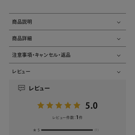
商品説明
商品詳細
注意事項・キャンセル・返品
レビュー
レビュー
5.0
1
レビュー件数：
件
★
5
(1)