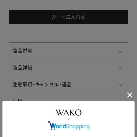
カートに入れる
商品説明
商品詳細
注意事項・キャンセル・返品
レビュー
レビューはありません。