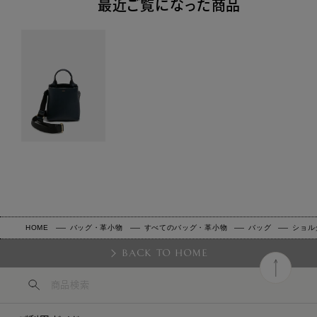
最近ご覧になった商品
HOME
バッグ・革小物
すべてのバッグ・革小物
バッグ
ショル
BACK TO HOME