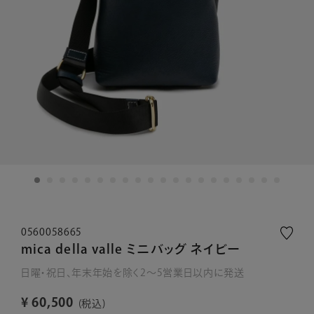
0560058665
mica della valle ミニバッグ ネイビー
日曜・祝日、年末年始を除く2～5営業日以内に発送
¥
60,500
税込