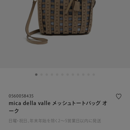
0560058435
mica della valle メッシュトートバッグ オ
ーク
日曜・祝日、年末年始を除く2～5営業日以内に発送