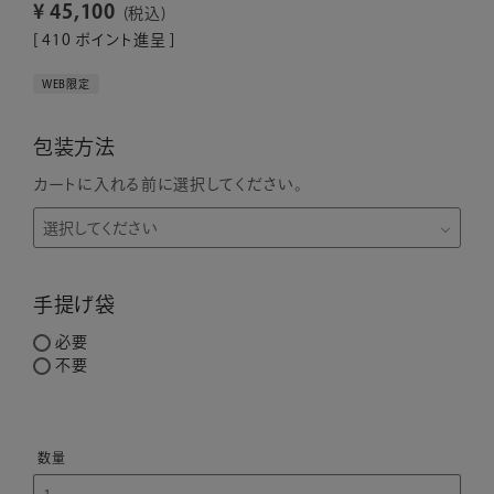
¥
45,100
税込
[
410
ポイント進呈 ]
WEB限定
包装方法
カートに入れる前に選択してください。
手提げ袋
必要
不要