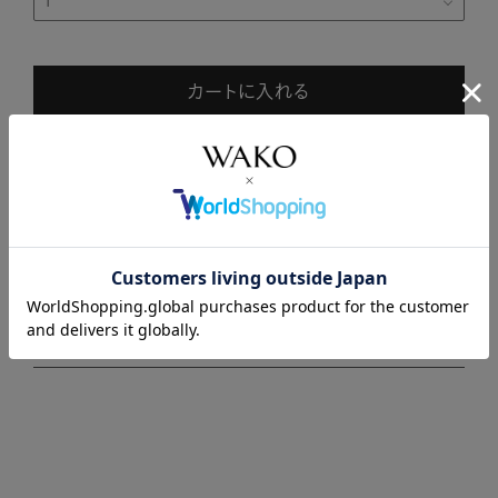
カートに入れる
商品説明
商品詳細
注意事項・キャンセル・返品