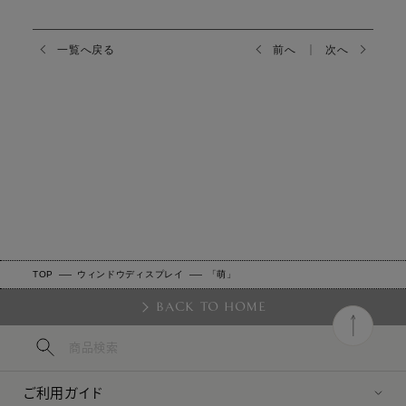
一覧へ戻る
前へ
次へ
｜
TOP
ウィンドウディスプレイ
「萌」
BACK TO HOME
ご利用ガイド