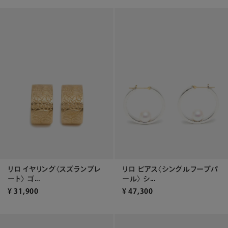
リロ ピアス〈シングルフープパ
リロ イヤリング〈スズランプレ
ール〉 シ...
ート〉 ゴ...
¥
47,300
¥
31,900