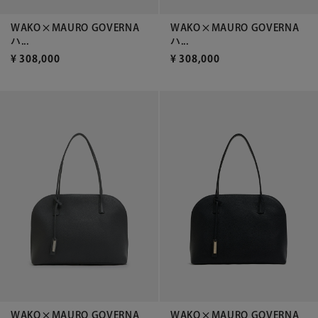
WAKO×MAURO GOVERNA
WAKO×MAURO GOVERNA
ハ...
ハ...
¥
308,000
¥
308,000
WAKO×MAURO GOVERNA
WAKO×MAURO GOVERNA