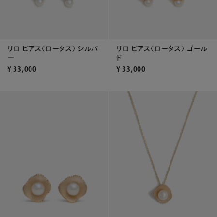
リロ ピアス〈ロータス〉 シルバ
リロ ピアス〈ロータス〉 ゴール
ー
ド
¥
33,000
¥
33,000