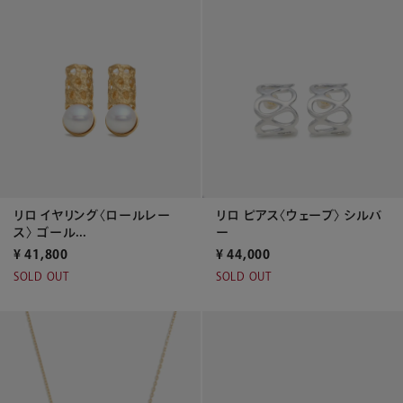
リロ イヤリング〈ロールレー
リロ ピアス〈ウェーブ〉 シルバ
ス〉 ゴール...
ー
¥
41,800
¥
44,000
SOLD OUT
SOLD OUT