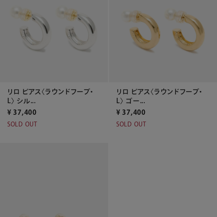
リロ ピアス〈ラウンドフープ・
リロ ピアス〈ラウンドフープ・
L〉 シル...
L〉 ゴー...
¥
37,400
¥
37,400
SOLD OUT
SOLD OUT