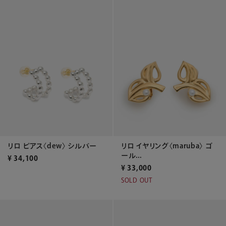
リロ ピアス〈dew〉 シルバー
リロ イヤリング〈maruba〉 ゴ
ール...
¥
34,100
¥
33,000
SOLD OUT