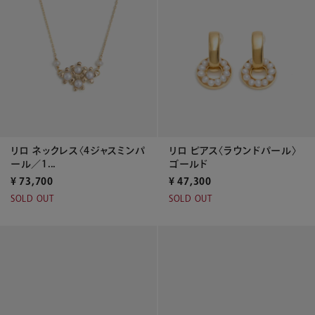
リロ ネックレス〈4ジャスミンパ
リロ ピアス〈ラウンドパール〉
ール／1...
ゴールド
¥
73,700
¥
47,300
SOLD OUT
SOLD OUT