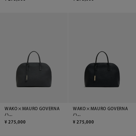
WAKO×MAURO GOVERNA
WAKO×MAURO GOVERNA
ハ...
ハ...
¥
275,000
¥
275,000