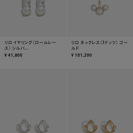
リロ イヤリング〈ロールレー
リロ ネックレス〈3ドッツ〉 ゴー
ス〉 シルバ...
ルド
¥
41,800
¥
101,200