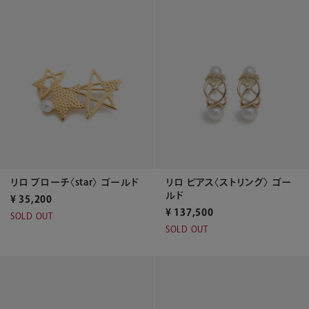
リロ ブローチ〈star〉 ゴールド
リロ ピアス〈ストリング〉 ゴー
ルド
¥
35,200
¥
137,500
SOLD OUT
SOLD OUT