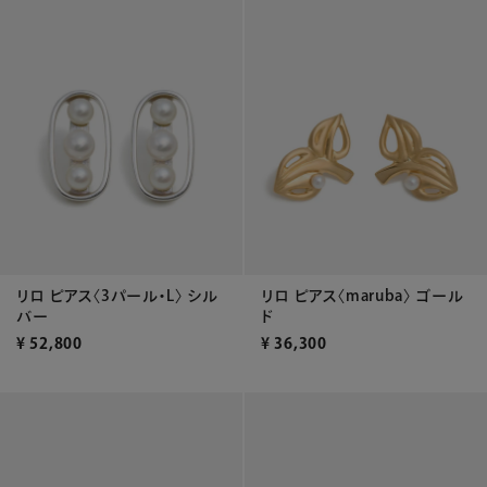
リロ ピアス〈3パール・L〉 シル
リロ ピアス〈maruba〉 ゴール
バー
ド
¥
52,800
¥
36,300