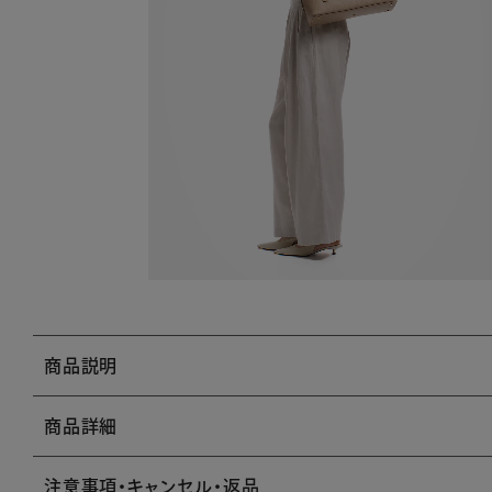
商品説明
商品詳細
注意事項・キャンセル・返品