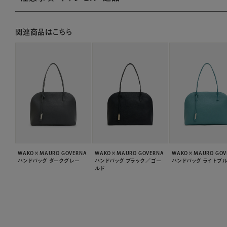
関連商品はこちら
WAKO×MAURO GOVERNA
WAKO×MAURO GOVERNA
WAKO×MAURO GOV
ハンドバッグ ダークグレー
ハンドバッグ ブラック／ゴー
ハンドバッグ ライトブ
ルド